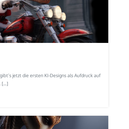
ibt’s jetzt die ersten KI-Designs als Aufdruck auf
 […]