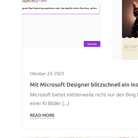
Oktober 24, 2023
Mit Microsoft Designer blitzschnell ein In
Microsoft bietet mittlerweile nicht nur den Bin
einer KI Bilder […]
READ MORE