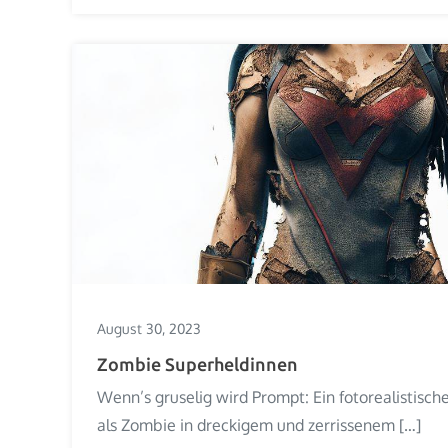
August 30, 2023
Zombie Superheldinnen
Wenn’s gruselig wird Prompt: Ein fotorealistisch
als Zombie in dreckigem und zerrissenem […]