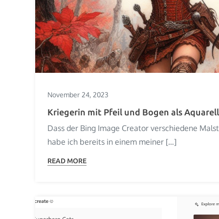
November 24, 2023
Kriegerin mit Pfeil und Bogen als Aquarell
Dass der Bing Image Creator verschiedene Mals
habe ich bereits in einem meiner […]
READ MORE