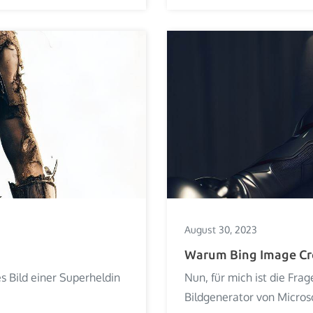
August 30, 2023
Warum Bing Image Cr
es Bild einer Superheldin
Nun, für mich ist die Fra
Bildgenerator von Microso