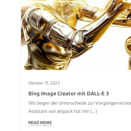
Oktober 15, 2023
Bing Image Creator mit DALL-E 3
Wo liegen die Unterschiede zur Vorgängerversio
Assistant von Jetpack hat mir […]
READ MORE