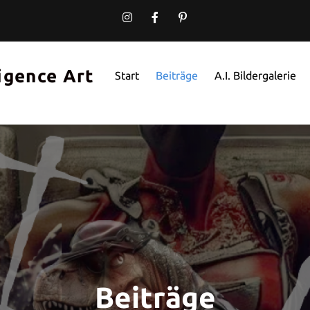
ligence Art
Start
Beiträge
A.I. Bildergalerie
Beiträge