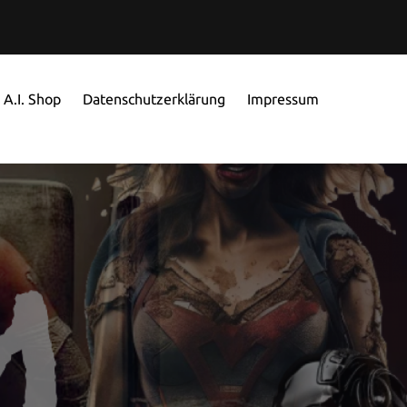
A.I. Shop
Datenschutzerklärung
Impressum