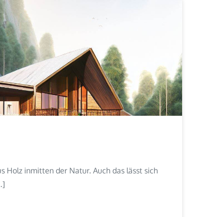
Holz inmitten der Natur. Auch das lässt sich
…]