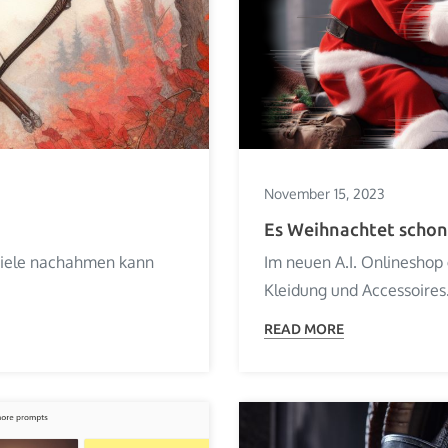
November 15, 2023
Es Weihnachtet schon
tiele nachahmen kann
Im neuen A.I. Onlineshop g
Kleidung und Accessoires.
READ MORE