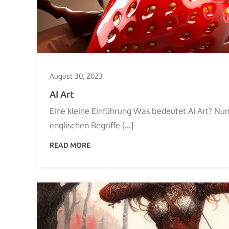
August 30, 2023
AI Art
Eine kleine Einführung Was bedeutet AI Art? Nun,
englischen Begriffe […]
READ MORE