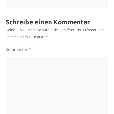
Schreibe einen Kommentar
Deine E-Mail-Adresse wird nicht veröffentlicht.
Erforderliche
Felder sind mit
*
markiert
Kommentar
*