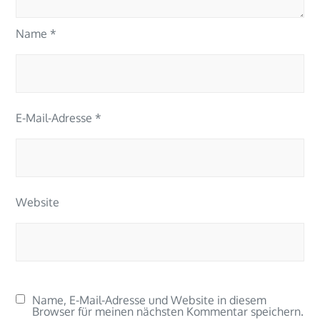
Name
*
E-Mail-Adresse
*
Website
Name, E-Mail-Adresse und Website in diesem
Browser für meinen nächsten Kommentar speichern.